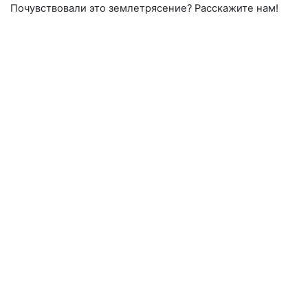
Почувствовали это землетрясение? Расскажите нам!