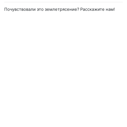
Почувствовали это землетрясение? Расскажите нам!