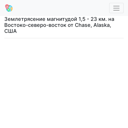
Землетрясение магнитудой 1,5 - 23 км. на
Востоко-северо-восток от Chase, Alaska,
США