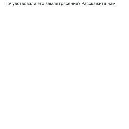
Почувствовали это землетрясение? Расскажите нам!