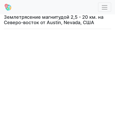
Землетрясение магнитудой 2,5 - 20 км. на
Северо-восток от Austin, Nevada, США