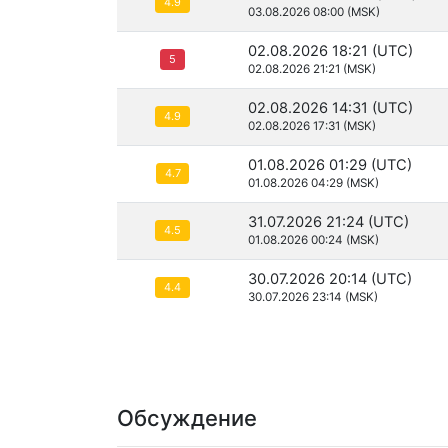
4.9
03.08.2026 08:00 (MSK)
02.08.2026 18:21 (UTC)
5
02.08.2026 21:21 (MSK)
02.08.2026 14:31 (UTC)
4.9
02.08.2026 17:31 (MSK)
01.08.2026 01:29 (UTC)
4.7
01.08.2026 04:29 (MSK)
31.07.2026 21:24 (UTC)
4.5
01.08.2026 00:24 (MSK)
30.07.2026 20:14 (UTC)
4.4
30.07.2026 23:14 (MSK)
Обсуждение