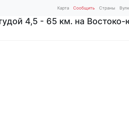
Карта
Сообщить
Страны
Вул
дой 4,5 - 65 км. на Востоко-