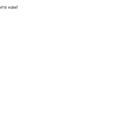
ите нам!