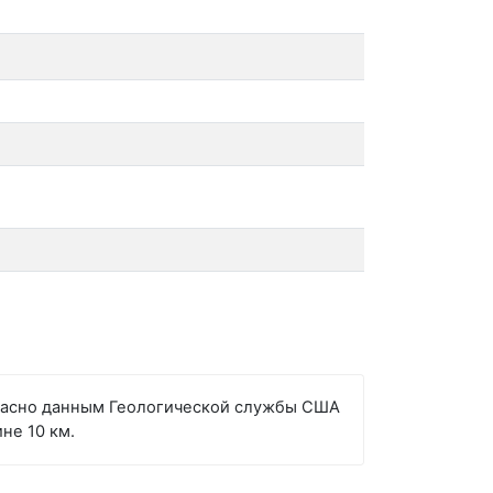
огласно данным Геологической службы США
не 10 км.