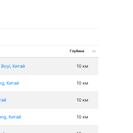
Глубина
Boyi, Китай
10 км
ng, Китай
10 км
тай
10 км
ang, Китай
10 км