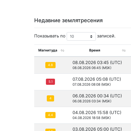
Недавние землятресения
Показывать по
записей.
Магнитуда
Время
08.08.2026 03:45 (UTC)
4.8
08.08.2026 06:45 (MSK)
07.08.2026 05:08 (UTC)
5.1
07.08.2026 08:08 (MSK)
06.08.2026 00:34 (UTC)
4
06.08.2026 03:34 (MSK)
04.08.2026 15:58 (UTC)
4.4
04.08.2026 18:58 (MSK)
03.08.2026 05:00 (UTC)