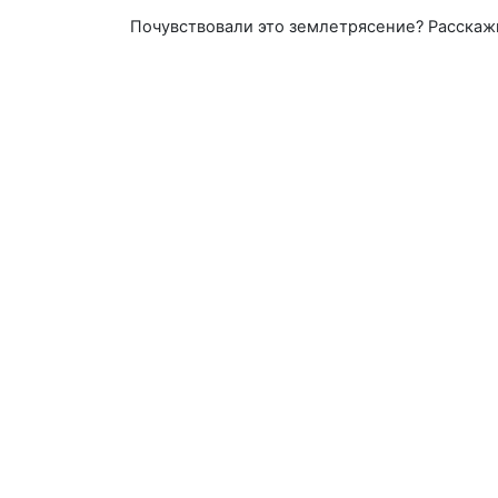
Почувствовали это землетрясение? Расскаж