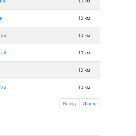
тай
10 км
ай
10 км
тай
10 км
тай
10 км
10 км
тай
10 км
Назад
Далее