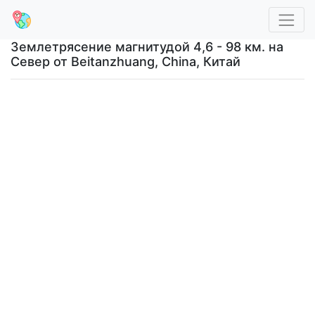
Землетрясение магнитудой 4,6 - 98 км. на
Север от Beitanzhuang, China, Китай