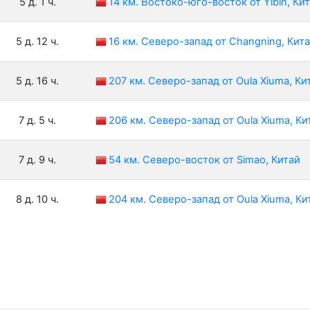
5 д. 1 ч.
14 км. Востоко-юго-восток от Yibin, Ки
5 д. 12 ч.
16 км. Северо-запад от Changning, Кит
5 д. 16 ч.
207 км. Северо-запад от Oula Xiuma, Ки
7 д. 5 ч.
206 км. Северо-запад от Oula Xiuma, Ки
7 д. 9 ч.
54 км. Северо-восток от Simao, Китай
8 д. 10 ч.
204 км. Северо-запад от Oula Xiuma, Ки