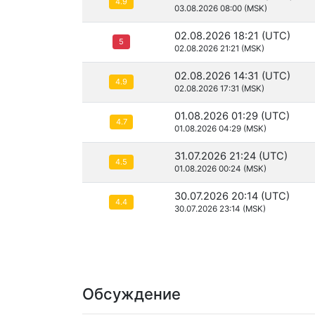
4.9
03.08.2026 08:00 (MSK)
02.08.2026 18:21 (UTC)
5
02.08.2026 21:21 (MSK)
02.08.2026 14:31 (UTC)
4.9
02.08.2026 17:31 (MSK)
01.08.2026 01:29 (UTC)
4.7
01.08.2026 04:29 (MSK)
31.07.2026 21:24 (UTC)
4.5
01.08.2026 00:24 (MSK)
30.07.2026 20:14 (UTC)
4.4
30.07.2026 23:14 (MSK)
Обсуждение