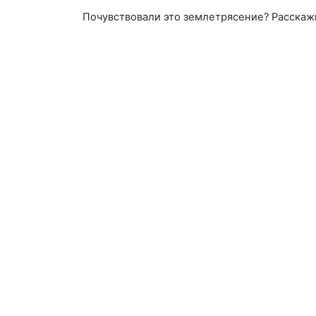
Почувствовали это землетрясение? Расскаж