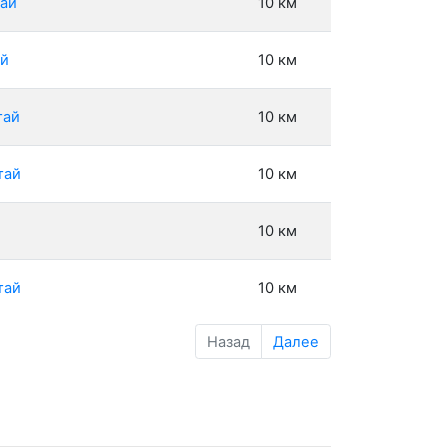
тай
10 км
ай
10 км
тай
10 км
тай
10 км
10 км
тай
10 км
Назад
Далее