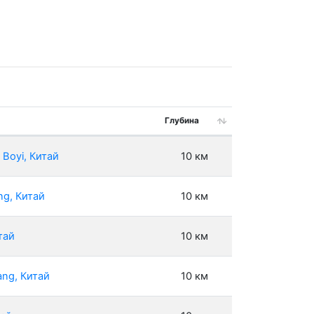
Глубина
Boyi, Китай
10 км
ng, Китай
10 км
тай
10 км
ang, Китай
10 км