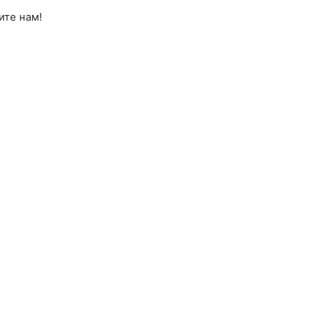
ите нам!