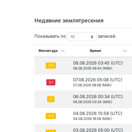
Недавние землятресения
Показывать по
записей.
Магнитуда
Время
08.08.2026 03:45 (UTC)
4.8
08.08.2026 06:45 (MSK)
07.08.2026 05:08 (UTC)
5.1
07.08.2026 08:08 (MSK)
06.08.2026 00:34 (UTC)
4
06.08.2026 03:34 (MSK)
04.08.2026 15:58 (UTC)
4.4
04.08.2026 18:58 (MSK)
03.08.2026 05:00 (UTC)