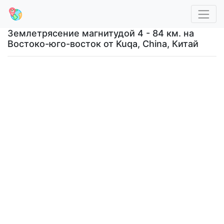
Землетрясение магнитудой 4 - 84 км. на
Востоко-юго-восток от Kuqa, China, Китай