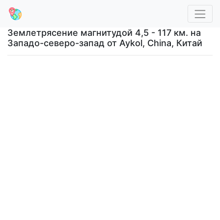
Землетрясение магнитудой 4,5 - 117 км. на
Западо-северо-запад от Aykol, China, Китай