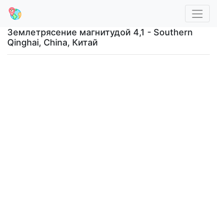
Землетрясение магнитудой 4,1 - Southern
Qinghai, China, Китай