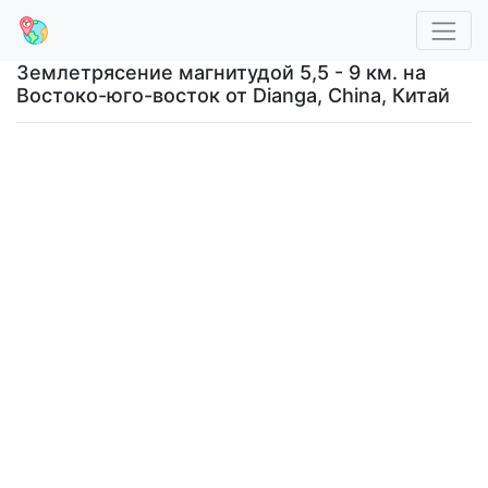
Землетрясение магнитудой 5,5 - 9 км. на
Востоко-юго-восток от Dianga, China, Китай