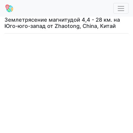
Землетрясение магнитудой 4,4 - 28 км. на
Юго-юго-запад от Zhaotong, China, Китай