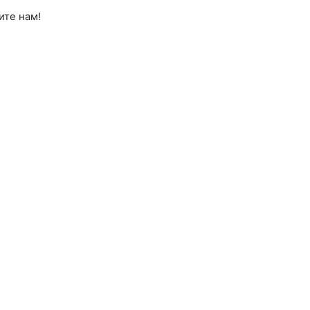
ите нам!