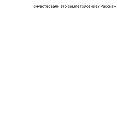
Почувствовали это землетрясение? Расскаж