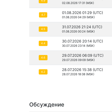
4.9
02.08.2026 17:31 (MSK)
01.08.2026 01:29 (UTC)
4.7
01.08.2026 04:29 (MSK)
31.07.2026 21:24 (UTC)
4.5
01.08.2026 00:24 (MSK)
30.07.2026 20:14 (UTC)
4.4
30.07.2026 23:14 (MSK)
29.07.2026 06:09 (UTC)
4.6
29.07.2026 09:09 (MSK)
28.07.2026 15:38 (UTC)
4.2
28.07.2026 18:38 (MSK)
Обсуждение