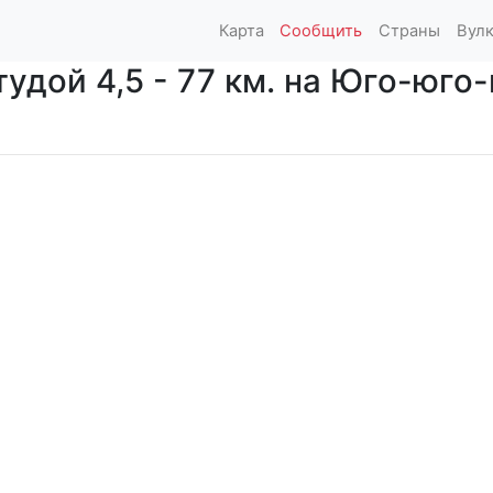
Карта
Сообщить
Страны
Вул
дой 4,5 - 77 км. на Юго-юго-