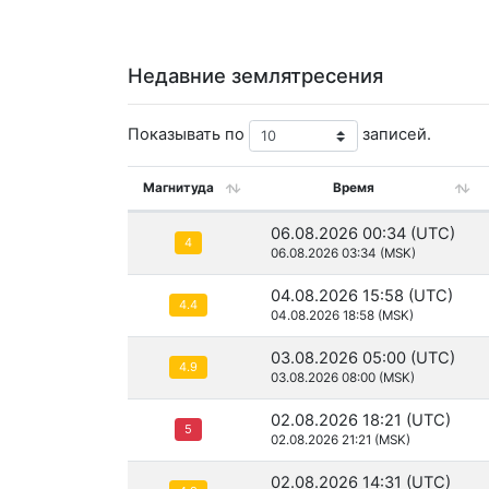
Недавние землятресения
Показывать по
записей.
Магнитуда
Время
06.08.2026 00:34 (UTC)
4
06.08.2026 03:34 (MSK)
04.08.2026 15:58 (UTC)
4.4
04.08.2026 18:58 (MSK)
03.08.2026 05:00 (UTC)
4.9
03.08.2026 08:00 (MSK)
02.08.2026 18:21 (UTC)
5
02.08.2026 21:21 (MSK)
02.08.2026 14:31 (UTC)