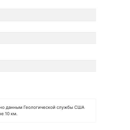
ласно данным Геологической службы США
е 10 км.