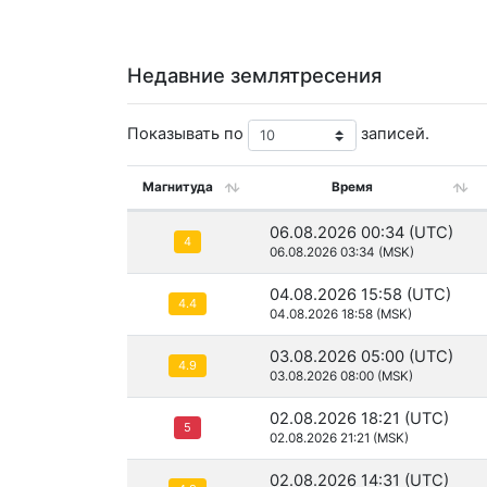
Недавние землятресения
Показывать по
записей.
Магнитуда
Время
06.08.2026 00:34 (UTC)
4
06.08.2026 03:34 (MSK)
04.08.2026 15:58 (UTC)
4.4
04.08.2026 18:58 (MSK)
03.08.2026 05:00 (UTC)
4.9
03.08.2026 08:00 (MSK)
02.08.2026 18:21 (UTC)
5
02.08.2026 21:21 (MSK)
02.08.2026 14:31 (UTC)