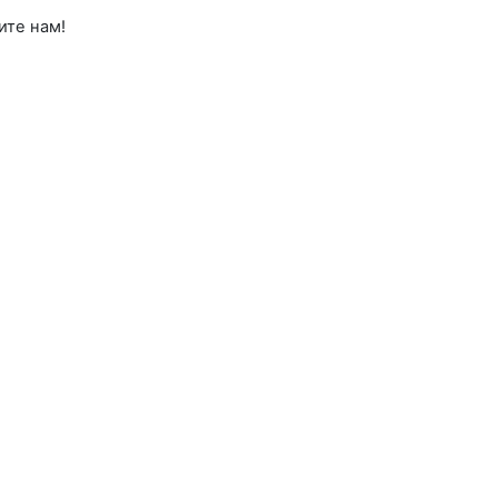
ите нам!