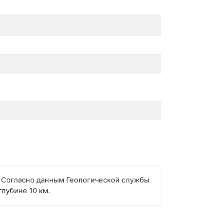
й. Согласно данным Геологической службы
глубине 10 км.