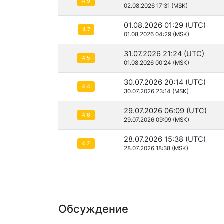
4.9
02.08.2026 17:31 (MSK)
01.08.2026 01:29 (UTC)
4.7
01.08.2026 04:29 (MSK)
31.07.2026 21:24 (UTC)
4.5
01.08.2026 00:24 (MSK)
30.07.2026 20:14 (UTC)
4.4
30.07.2026 23:14 (MSK)
29.07.2026 06:09 (UTC)
4.6
29.07.2026 09:09 (MSK)
28.07.2026 15:38 (UTC)
4.2
28.07.2026 18:38 (MSK)
Обсуждение