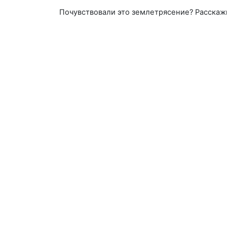
Почувствовали это землетрясение? Расскаж