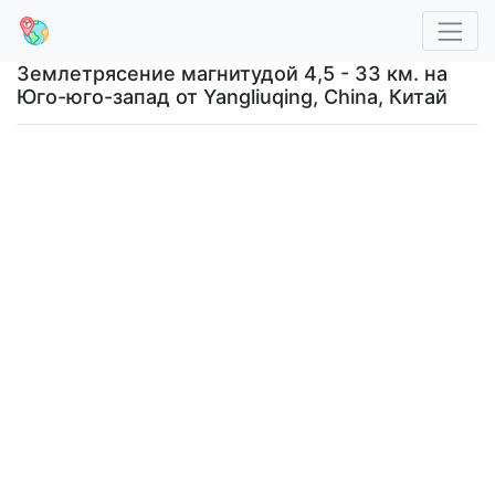
Землетрясение магнитудой 4,5 - 33 км. на
Юго-юго-запад от Yangliuqing, China, Китай