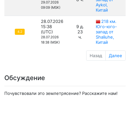
29.07.2026
Aykol,
09:09 (MSK)
Китай
28.07.2026
218 км.
15:38
9 д.
Юго-юго-
(UTC)
23
запад от
4.2
ч.
Shaliuhe,
28.07.2026
Китай
18:38 (MSK)
Назад
Далее
Обсуждение
Почувствовали это землетрясение? Расскажите нам!