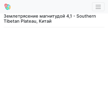
Землетрясение магнитудой 4,1 - Southern
Tibetan Plateau, Китай