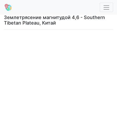
Землетрясение магнитудой 4,6 - Southern
Tibetan Plateau, Китай