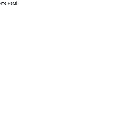
ите нам!