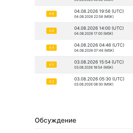
04.08.2026 19:56 (UTC)
4.8
04.08.2026 22:56 (MSK)
04.08.2026 14:00 (UTC)
4.6
04.08.2026 17:00 (MSK)
04.08.2026 04:46 (UTC)
4.4
04.08.2026 07:46 (MSK)
03.08.2026 15:54 (UTC)
4.5
03.08.2026 18:54 (MSK)
03.08.2026 05:30 (UTC)
4.3
03.08.2026 08:30 (MSK)
Обсуждение