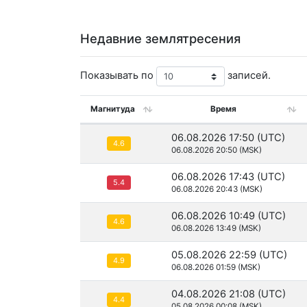
Недавние землятресения
Показывать по
записей.
Магнитуда
Время
06.08.2026 17:50 (UTC)
4.6
06.08.2026 20:50 (MSK)
06.08.2026 17:43 (UTC)
5.4
06.08.2026 20:43 (MSK)
06.08.2026 10:49 (UTC)
4.6
06.08.2026 13:49 (MSK)
05.08.2026 22:59 (UTC)
4.9
06.08.2026 01:59 (MSK)
04.08.2026 21:08 (UTC)
4.4
05.08.2026 00:08 (MSK)