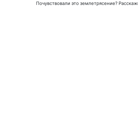
Почувствовали это землетрясение? Расскаж