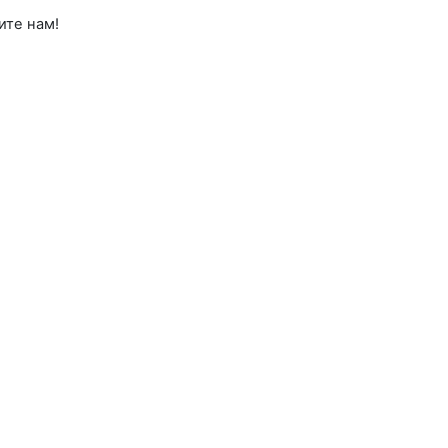
ите нам!