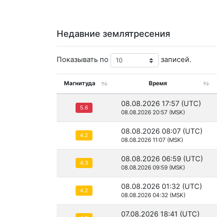
Недавние землятресения
Показывать по
записей.
Магнитуда
Время
08.08.2026 17:57 (UTC)
5.6
08.08.2026 20:57 (MSK)
08.08.2026 08:07 (UTC)
4.2
08.08.2026 11:07 (MSK)
08.08.2026 06:59 (UTC)
4.3
08.08.2026 09:59 (MSK)
08.08.2026 01:32 (UTC)
4.2
08.08.2026 04:32 (MSK)
07.08.2026 18:41 (UTC)