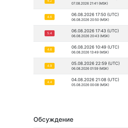
4.2
07.08.2026 21:41 (MSK)
06.08.2026 17:50 (UTC)
4.6
06.08.2026 20:50 (MSK)
06.08.2026 17:43 (UTC)
5.4
06.08.2026 20:43 (MSK)
06.08.2026 10:49 (UTC)
4.6
06.08.2026 13:49 (MSK)
05.08.2026 22:59 (UTC)
4.9
06.08.2026 01:59 (MSK)
04.08.2026 21:08 (UTC)
4.4
05.08.2026 00:08 (MSK)
Обсуждение