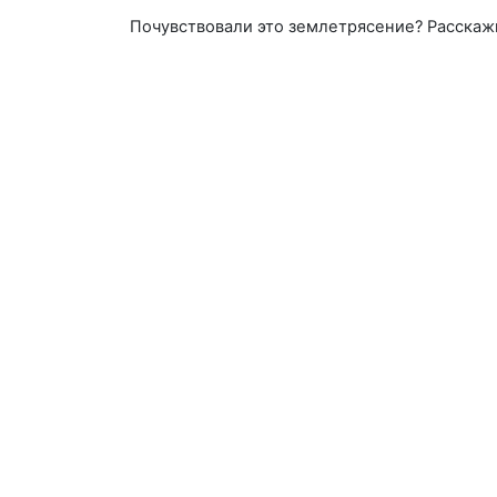
Почувствовали это землетрясение? Расскаж