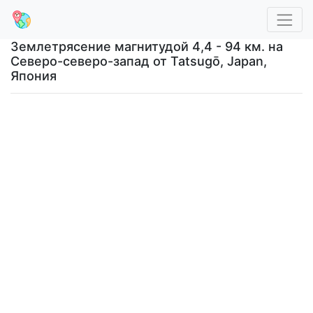
Землетрясение магнитудой 4,4 - 94 км. на
Северо-северо-запад от Tatsugō, Japan,
Япония