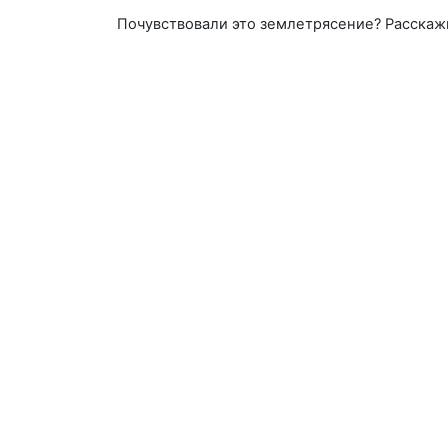
Почувствовали это землетрясение? Расскаж