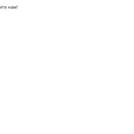
ите нам!