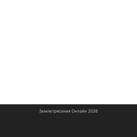
Землетрясения Онлайн 2026