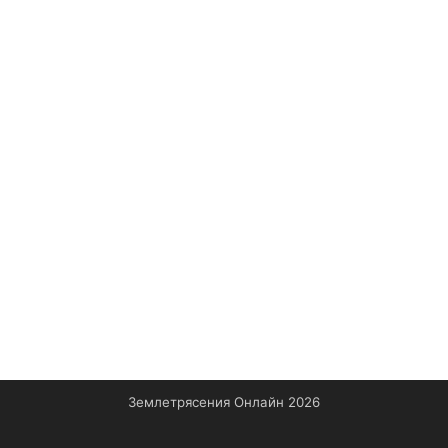
Землетрясения Онлайн 2026