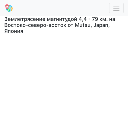
Землетрясение магнитудой 4,4 - 79 км. на
Востоко-северо-восток от Mutsu, Japan,
Япония