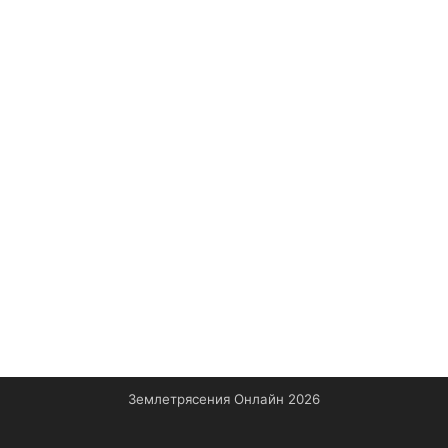
Землетрясения Онлайн 2026