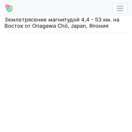
Землетрясение магнитудой 4,4 - 53 км. на
Восток от Onagawa Chō, Japan, Япония