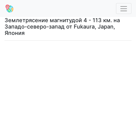
Землетрясение магнитудой 4 - 113 км. на
Западо-северо-запад от Fukaura, Japan,
Япония