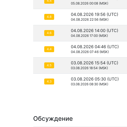
4.4
05.08.2026 00:08 (MSK)
04.08.2026 19:56 (UTC)
4.8
04.08.2026 22:56 (MSK)
04.08.2026 14:00 (UTC)
4.6
04.08.2026 17:00 (MSK)
04.08.2026 04:46 (UTC)
4.4
04.08.2026 07:46 (MSK)
03.08.2026 15:54 (UTC)
4.5
03.08.2026 18:54 (MSK)
03.08.2026 05:30 (UTC)
4.3
03.08.2026 08:30 (MSK)
Обсуждение