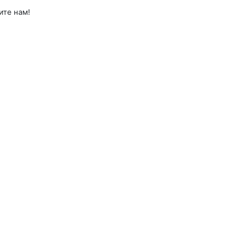
ите нам!