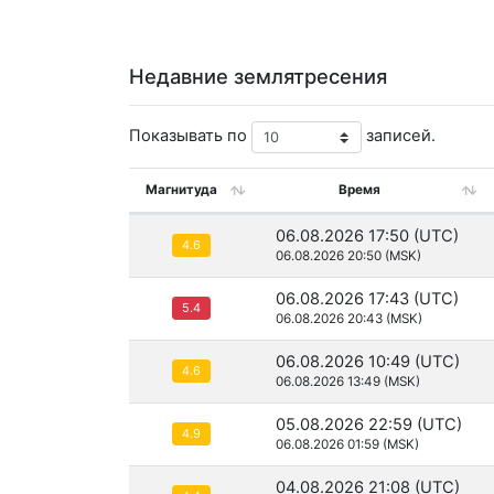
Недавние землятресения
Показывать по
записей.
Магнитуда
Время
06.08.2026 17:50 (UTC)
4.6
06.08.2026 20:50 (MSK)
06.08.2026 17:43 (UTC)
5.4
06.08.2026 20:43 (MSK)
06.08.2026 10:49 (UTC)
4.6
06.08.2026 13:49 (MSK)
05.08.2026 22:59 (UTC)
4.9
06.08.2026 01:59 (MSK)
04.08.2026 21:08 (UTC)