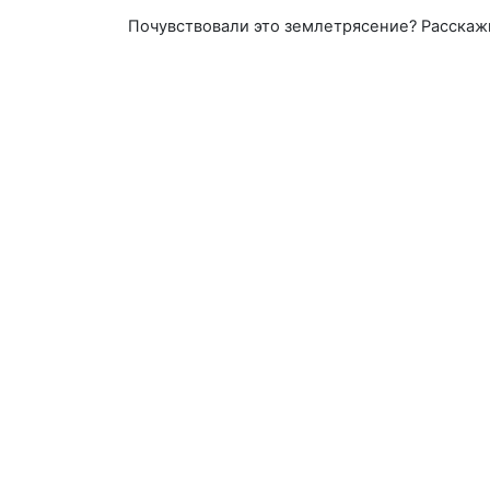
Почувствовали это землетрясение? Расскаж