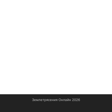
Землетрясения Онлайн 2026