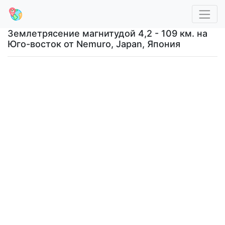
Землетрясение магнитудой 4,2 - 109 км. на
Юго-восток от Nemuro, Japan, Япония