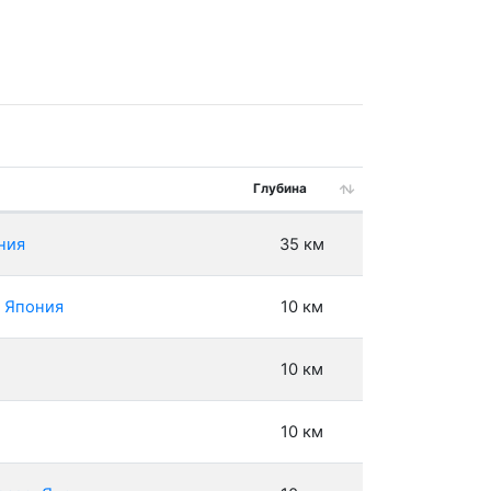
Глубина
ния
35 км
, Япония
10 км
10 км
10 км