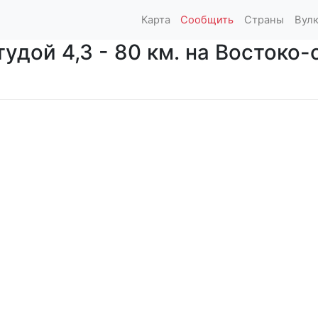
Карта
Сообщить
Страны
Вул
удой 4,3 - 80 км. на Востоко-