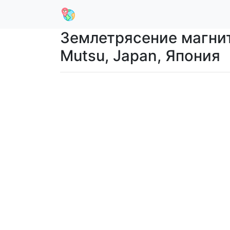
Землетрясение магнит
Mutsu, Japan, Япония