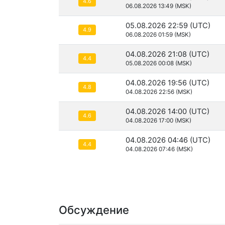
4.6
06.08.2026 13:49 (MSK)
05.08.2026 22:59 (UTC)
4.9
06.08.2026 01:59 (MSK)
04.08.2026 21:08 (UTC)
4.4
05.08.2026 00:08 (MSK)
04.08.2026 19:56 (UTC)
4.8
04.08.2026 22:56 (MSK)
04.08.2026 14:00 (UTC)
4.6
04.08.2026 17:00 (MSK)
04.08.2026 04:46 (UTC)
4.4
04.08.2026 07:46 (MSK)
Обсуждение