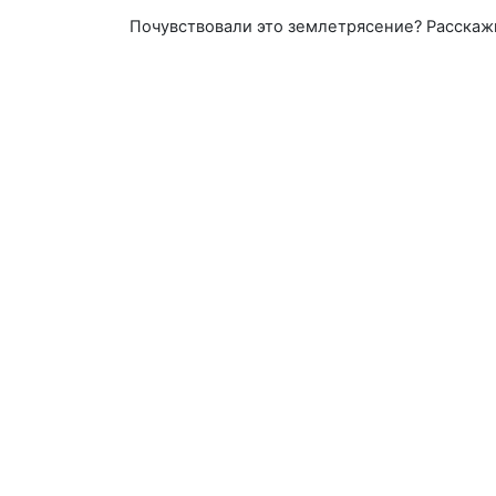
Почувствовали это землетрясение? Расскаж