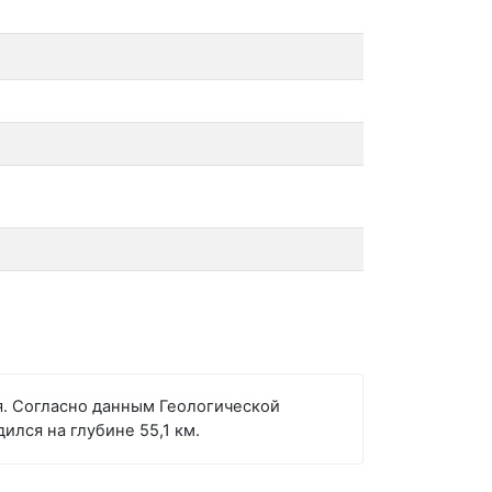
я. Согласно данным Геологической
ился на глубине 55,1 км.