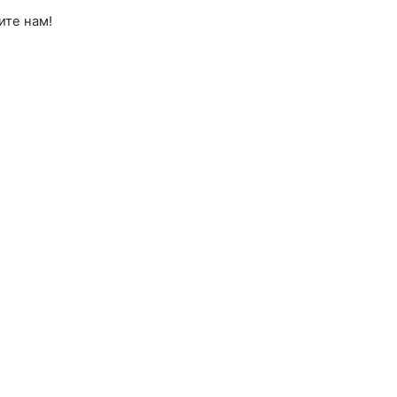
ите нам!