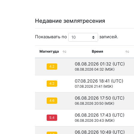
Недавние землятресения
Показывать по
записей.
Магнитуда
Время
08.08.2026 01:32 (UTC)
4.2
08.08.2026 04:32 (MSK)
07.08.2026 18:41 (UTC)
4.2
07.08.2026 21:41 (MSK)
06.08.2026 17:50 (UTC)
4.6
06.08.2026 20:50 (MSK)
06.08.2026 17:43 (UTC)
5.4
06.08.2026 20:43 (MSK)
06.08.2026 10:49 (UTC)