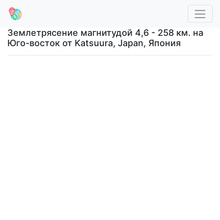
Землетрясение магнитудой 4,6 - 258 км. на
Юго-восток от Katsuura, Japan, Япония