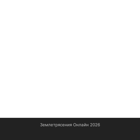
Землетрясения Онлайн 2026