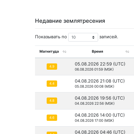
Недавние землятресения
Показывать по
записей.
Магнитуда
Время
05.08.2026 22:59 (UTC)
4.9
06.08.2026 01:59 (MSK)
04.08.2026 21:08 (UTC)
4.4
05.08.2026 00:08 (MSK)
04.08.2026 19:56 (UTC)
4.8
04.08.2026 22:56 (MSK)
04.08.2026 14:00 (UTC)
4.6
04.08.2026 17:00 (MSK)
04.08.2026 04:46 (UTC)