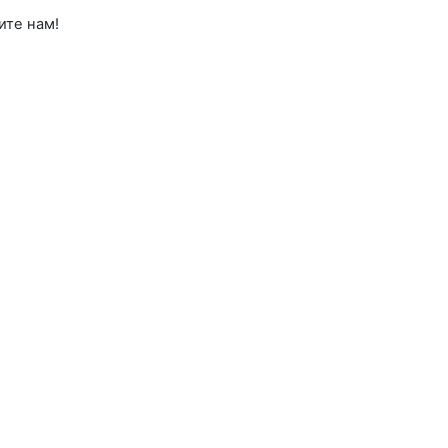
ите нам!