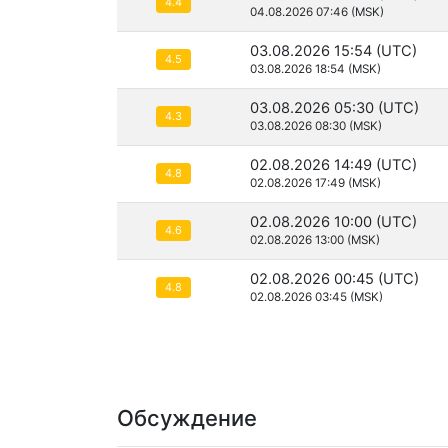
4.4
04.08.2026 07:46 (MSK)
03.08.2026 15:54 (UTC)
4.5
03.08.2026 18:54 (MSK)
03.08.2026 05:30 (UTC)
4.3
03.08.2026 08:30 (MSK)
02.08.2026 14:49 (UTC)
4.8
02.08.2026 17:49 (MSK)
02.08.2026 10:00 (UTC)
4.6
02.08.2026 13:00 (MSK)
02.08.2026 00:45 (UTC)
4.8
02.08.2026 03:45 (MSK)
Обсуждение