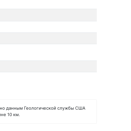
ласно данным Геологической службы США
не 10 км.