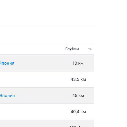
Глубина
 Япония
10 км
43,5 км
 Япония
45 км
40,4 км