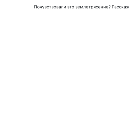
Почувствовали это землетрясение? Расскаж