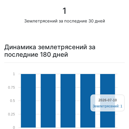
1
Землетрясений за последние 30 дней
Динамика землетрясений за
последние 180 дней
1
0.75
2026-07-10
0.5
Землетрясений: 1
0.25
0