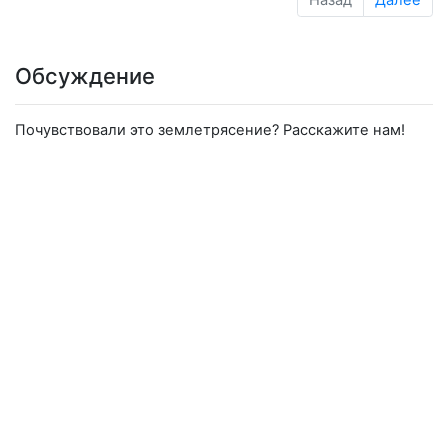
Обсуждение
Почувствовали это землетрясение? Расскажите нам!