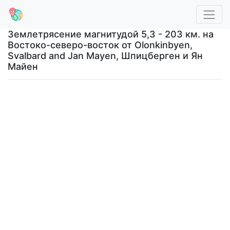
Землетрясение магнитудой 5,3 - 203 км. на
Востоко-северо-восток от Olonkinbyen,
Svalbard and Jan Mayen, Шпицберген и Ян
Майен