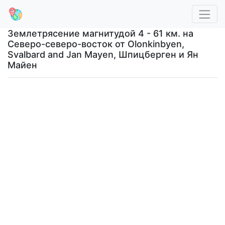
Землетрясение магнитудой 4 - 61 км. на
Северо-северо-восток от Olonkinbyen,
Svalbard and Jan Mayen, Шпицберген и Ян
Майен