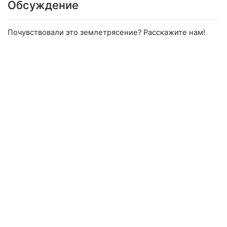
Обсуждение
Почувствовали это землетрясение? Расскажите нам!