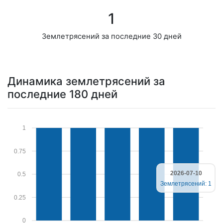
1
Землетрясений за последние 30 дней
Динамика землетрясений за
последние 180 дней
1
0.75
2026-07-10
0.5
Землетрясений: 1
0.25
0