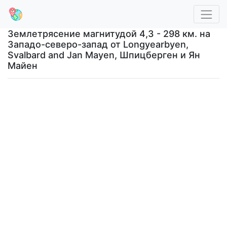
Землетрясение магнитудой 4,3 - 298 км. на
Западо-северо-запад от Longyearbyen,
Svalbard and Jan Mayen, Шпицберген и Ян
Майен