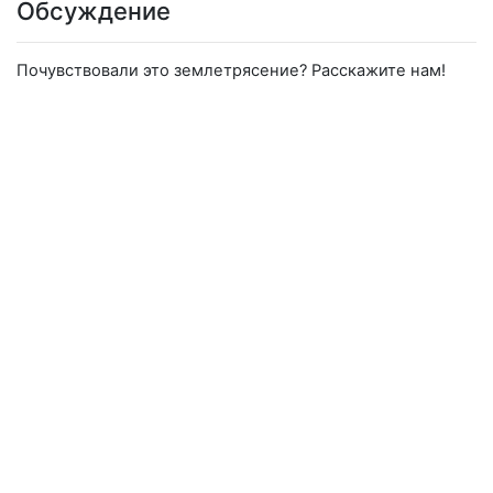
Обсуждение
Почувствовали это землетрясение? Расскажите нам!