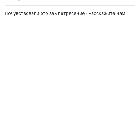
Почувствовали это землетрясение? Расскажите нам!