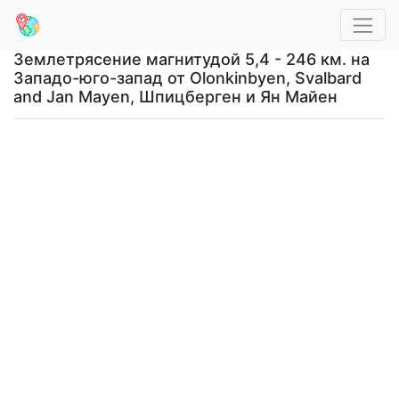
Землетрясение магнитудой 5,4 - 246 км. на
Западо-юго-запад от Olonkinbyen, Svalbard
and Jan Mayen, Шпицберген и Ян Майен