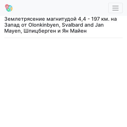
Землетрясение магнитудой 4,4 - 197 км. на
Запад от Olonkinbyen, Svalbard and Jan
Mayen, Шпицберген и Ян Майен