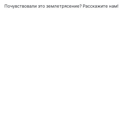
Почувствовали это землетрясение? Расскажите нам!