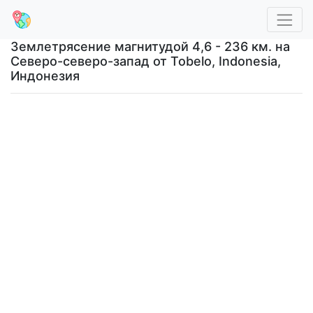
Землетрясение магнитудой 4,6 - 236 км. на
Северо-северо-запад от Tobelo, Indonesia,
Индонезия