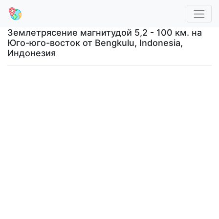
Землетрясение магнитудой 5,2 - 100 км. на
Юго-юго-восток от Bengkulu, Indonesia,
Индонезия