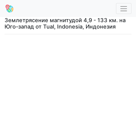
Землетрясение магнитудой 4,9 - 133 км. на
Юго-запад от Tual, Indonesia, Индонезия