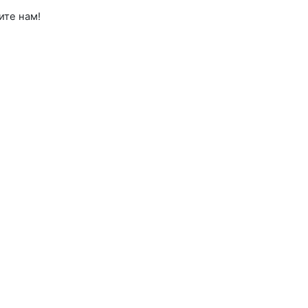
ите нам!