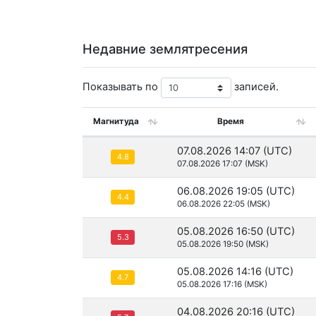
Недавние землятресения
Показывать по
записей.
Магнитуда
Время
07.08.2026 14:07 (UTC)
4.8
07.08.2026 17:07 (MSK)
06.08.2026 19:05 (UTC)
4.4
06.08.2026 22:05 (MSK)
05.08.2026 16:50 (UTC)
5.3
05.08.2026 19:50 (MSK)
05.08.2026 14:16 (UTC)
4.7
05.08.2026 17:16 (MSK)
04.08.2026 20:16 (UTC)