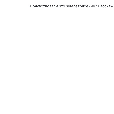
Почувствовали это землетрясение? Расскаж