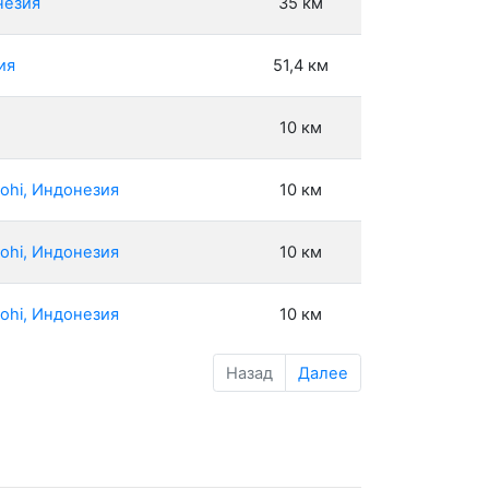
незия
35 км
ия
51,4 км
10 км
ohi, Индонезия
10 км
ohi, Индонезия
10 км
ohi, Индонезия
10 км
Назад
Далее