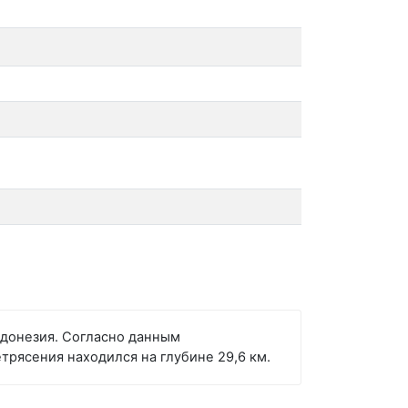
Индонезия. Согласно данным
трясения находился на глубине 29,6 км.