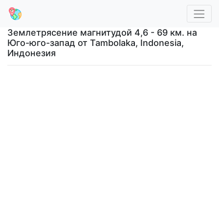
Землетрясение магнитудой 4,6 - 69 км. на
Юго-юго-запад от Tambolaka, Indonesia,
Индонезия