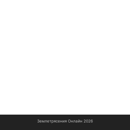
Землетрясения Онлайн 2026