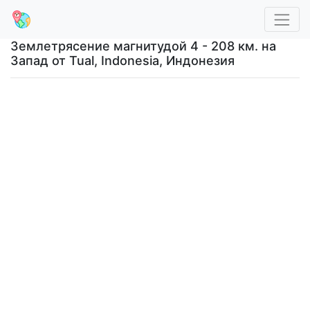
Землетрясение магнитудой 4 - 208 км. на
Запад от Tual, Indonesia, Индонезия