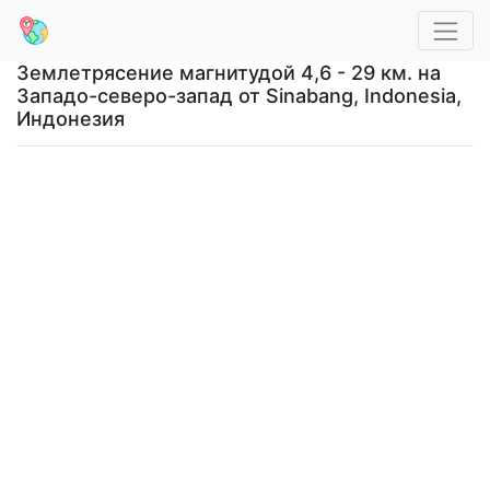
Землетрясение магнитудой 4,6 - 29 км. на
Западо-северо-запад от Sinabang, Indonesia,
Индонезия