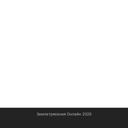
Землетрясения Онлайн 2026