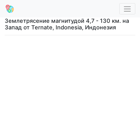
Землетрясение магнитудой 4,7 - 130 км. на
Запад от Ternate, Indonesia, Индонезия