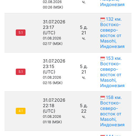
ч.
02.08.2026
Индонезия
00:26 (MSK)
132 км.
31.07.2026
Востоко-
23:17
5 д.
северо-
(UTC)
21
5.1
восток от
ч.
01.08.2026
Masohi,
02:17 (MSK)
Индонезия
153 км.
31.07.2026
Востоко-
23:15
5 д.
северо-
(UTC)
21
5.1
восток от
ч.
01.08.2026
Masohi,
02:15 (MSK)
Индонезия
158 км.
31.07.2026
Востоко-
22:18
5 д.
северо-
(UTC)
22
4.1
восток от
ч.
01.08.2026
Masohi,
01:18 (MSK)
Индонезия