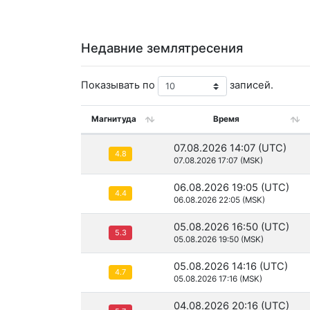
Недавние землятресения
Показывать по
записей.
Магнитуда
Время
07.08.2026 14:07 (UTC)
4.8
07.08.2026 17:07 (MSK)
06.08.2026 19:05 (UTC)
4.4
06.08.2026 22:05 (MSK)
05.08.2026 16:50 (UTC)
5.3
05.08.2026 19:50 (MSK)
05.08.2026 14:16 (UTC)
4.7
05.08.2026 17:16 (MSK)
04.08.2026 20:16 (UTC)