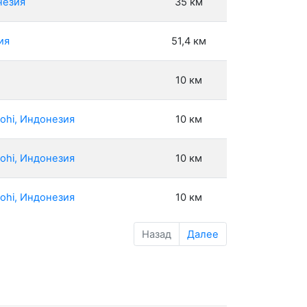
незия
35 км
ия
51,4 км
10 км
ohi, Индонезия
10 км
ohi, Индонезия
10 км
ohi, Индонезия
10 км
Назад
Далее