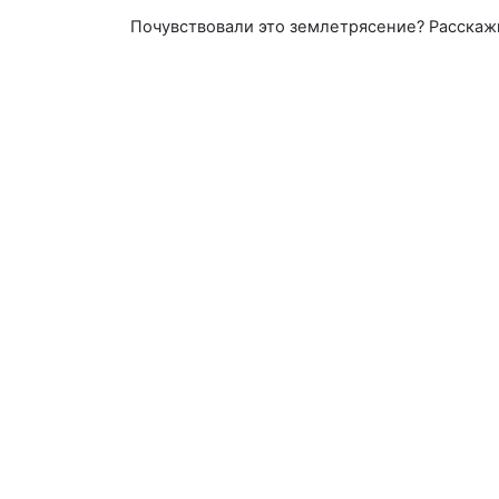
Почувствовали это землетрясение? Расскаж