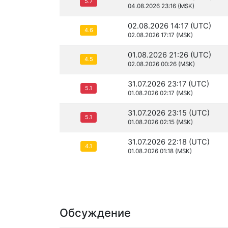
5.7
04.08.2026 23:16 (MSK)
02.08.2026 14:17 (UTC)
4.6
02.08.2026 17:17 (MSK)
01.08.2026 21:26 (UTC)
4.5
02.08.2026 00:26 (MSK)
31.07.2026 23:17 (UTC)
5.1
01.08.2026 02:17 (MSK)
31.07.2026 23:15 (UTC)
5.1
01.08.2026 02:15 (MSK)
31.07.2026 22:18 (UTC)
4.1
01.08.2026 01:18 (MSK)
Обсуждение