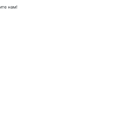
ите нам!