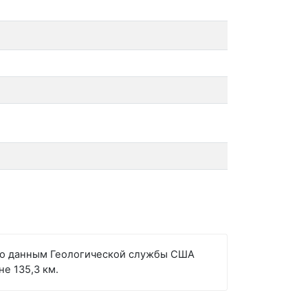
асно данным Геологической службы США
не 135,3 км.