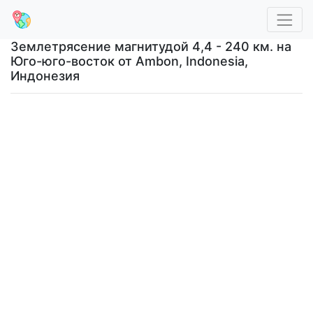
Землетрясение магнитудой 4,4 - 240 км. на
Юго-юго-восток от Ambon, Indonesia,
Индонезия