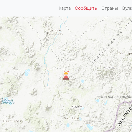
Карта
Сообщить
Страны
Вул