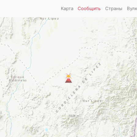
Карта
Сообщить
Страны
Вул