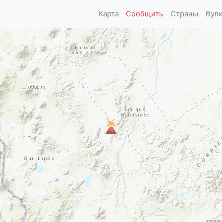
Карта
Сообщить
Страны
Вул